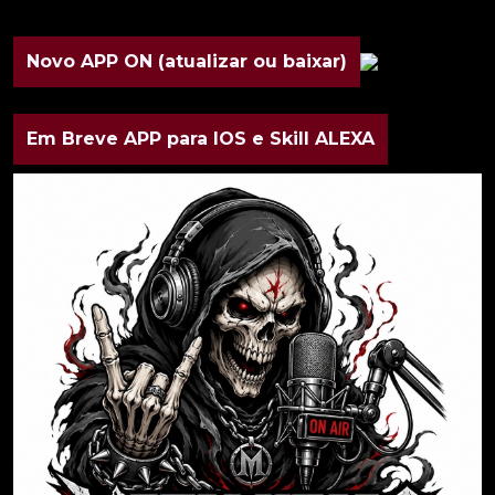
Novo APP ON (atualizar ou baixar)
Em Breve APP para IOS e Skill ALEXA