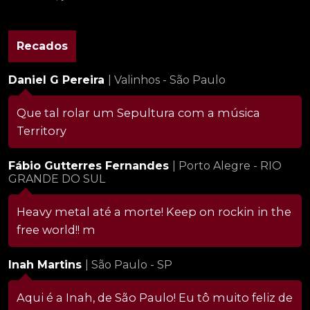
Recados
Daniel G Pereira
| Valinhos - São Paulo
Que tal rolar um Sepultura com a música
Territory
Fábio Gutterres Fernandes
| Porto Alegre - RIO
GRANDE DO SUL
Heavy metal até a morte! Keep on rockin in the
free world!! m
Inah Martins
| São Paulo - SP
Aqui é a Inah, de São Paulo! Eu tô muito feliz de