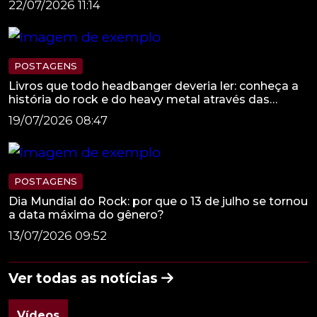
22/07/2026 11:14
POSTAGENS
Livros que todo headbanger deveria ler: conheça a
história do rock e do heavy metal através das
páginas
19/07/2026 08:47
POSTAGENS
Dia Mundial do Rock: por que o 13 de julho se tornou
a data máxima do gênero?
13/07/2026 09:52
Ver todas as notícias
Vídeos