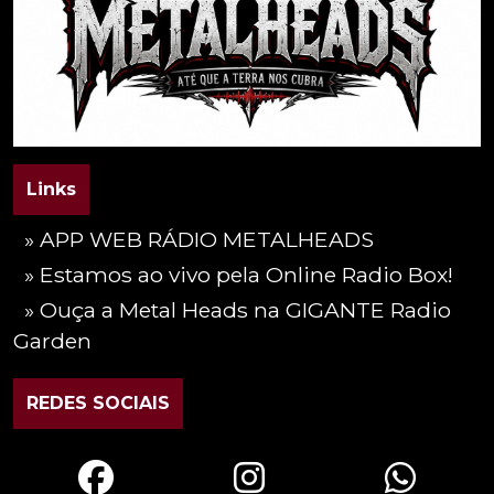
Links
» APP WEB RÁDIO METALHEADS
» Estamos ao vivo pela Online Radio Box!
» Ouça a Metal Heads na GIGANTE Radio
Garden
REDES SOCIAIS