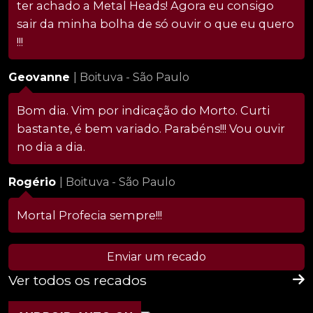
ter achado a Metal Heads! Agora eu consigo
sair da minha bolha de só ouvir o que eu quero
!!!
Geovanne
| Boituva - São Paulo
Bom dia. Vim por indicação do Morto. Curti
bastante, é bem variado. Parabéns!!! Vou ouvir
no dia a dia.
Rogério
| Boituva - São Paulo
Mortal Profecia sempre!!!
Enviar um recado
Ver todos os recados