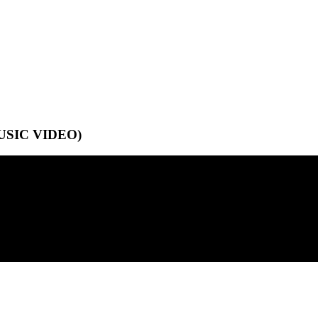
MUSIC VIDEO)