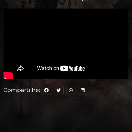
Compartilhe: