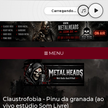
Carregando...
MENU
Claustrofobia - Pinu da granada (ao
vivo estúdio Som Livre)