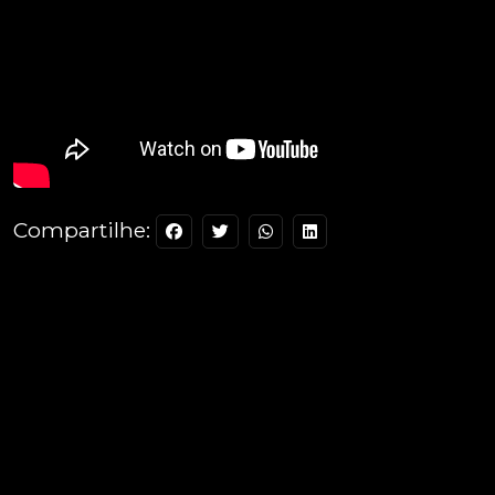
Compartilhe: