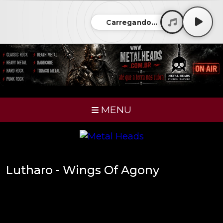
Carregando...
MENU
Lutharo - Wings Of Agony