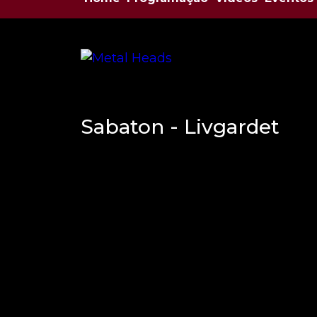
Sabaton - Livgardet