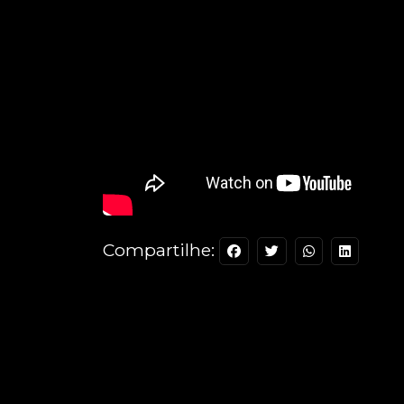
Compartilhe: