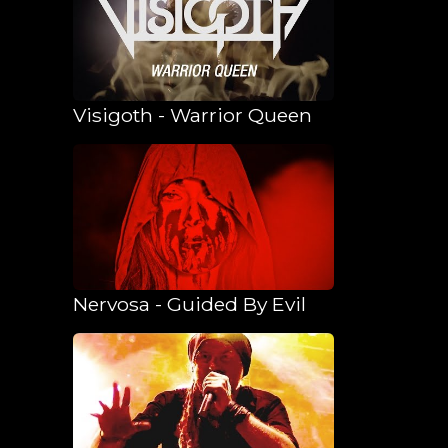
Visigoth - Warrior Queen
Nervosa - Guided By Evil