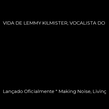
VIDA DE LEMMY KILMISTER, VOCALISTA DO 
Lançado Oficialmente " Making Noise, Living 