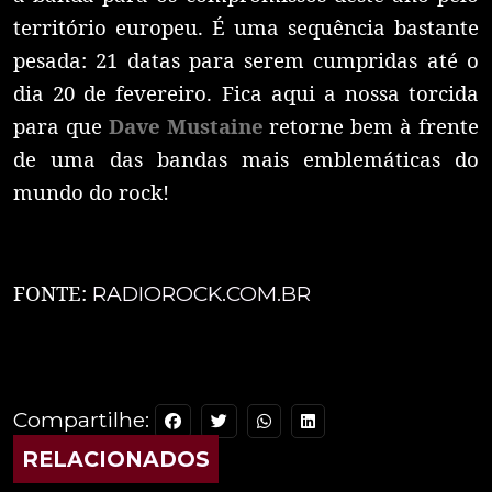
território europeu. É uma sequência bastante
pesada: 21 datas para serem cumpridas até o
dia 20 de fevereiro. Fica aqui a nossa torcida
para que
Dave Mustaine
retorne bem à frente
de uma das bandas mais emblemáticas do
mundo do rock!
FONTE:
RADIOROCK.COM.BR
Compartilhe:
RELACIONADOS