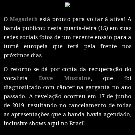
O
Megadeth
está pronto para voltar à ativa! A
banda publicou nesta quarta-feira (15) em suas
redes sociais fotos de um recente ensaio para a
turnê europeia que terá pela frente nos
próximos dias.
O retorno se dá por conta da recuperação do
vocalista
Dave Mustaine
, que foi
diagnosticado com câncer na garganta no ano
passado. A revelação ocorreu em 17 de junho
de 2019, resultando no cancelamento de todas
as apresentações que a banda havia agendado,
inclusive shows aqui no Brasil.