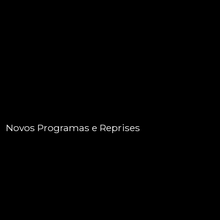
Novos Programas e Reprises