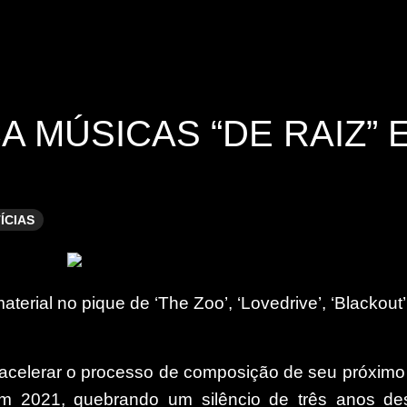
 MÚSICAS “DE RAIZ” 
ÍCIAS
erial no pique de ‘The Zoo’, ‘Lovedrive’, ‘Blackout’
 acelerar o processo de composição de seu próximo
em 2021, quebrando um silêncio de três anos de