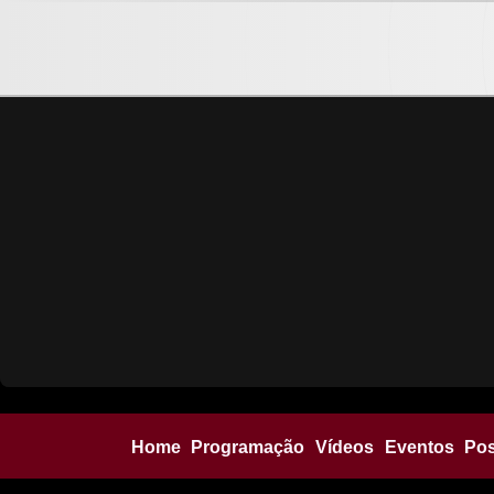
Home
Programação
Vídeos
Eventos
Po