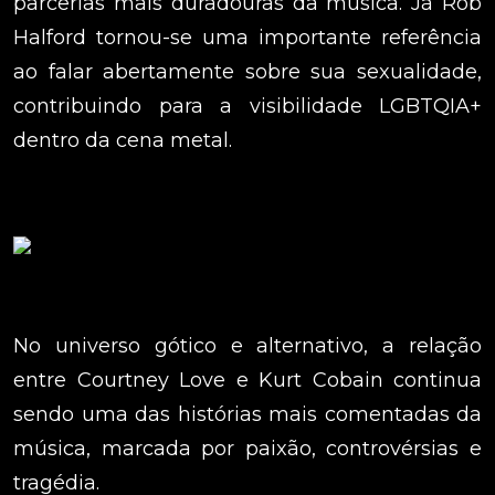
parcerias mais duradouras da música. Já Rob
Halford tornou-se uma importante referência
ao falar abertamente sobre sua sexualidade,
contribuindo para a visibilidade LGBTQIA+
dentro da cena metal.
No universo gótico e alternativo, a relação
entre Courtney Love e Kurt Cobain continua
sendo uma das histórias mais comentadas da
música, marcada por paixão, controvérsias e
tragédia.