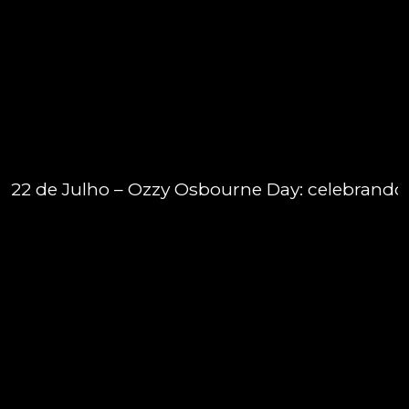
22 de Julho – Ozzy Osbourne Day: celebrando 