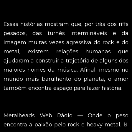
Essas histórias mostram que, por trás dos riffs
pesados, das turnês intermináveis e da
imagem muitas vezes agressiva do rock e do
metal, existem relações humanas que
ajudaram a construir a trajetória de alguns dos
maiores nomes da música. Afinal, mesmo no
mundo mais barulhento do planeta, o amor
também encontra espaço para fazer história.
Metalheads Web Rádio — Onde o peso
encontra a paixão pelo rock e heavy metal. 🤘