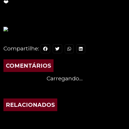
❤️
Compartilhe:
COMENTÁRIOS
Carregando...
RELACIONADOS