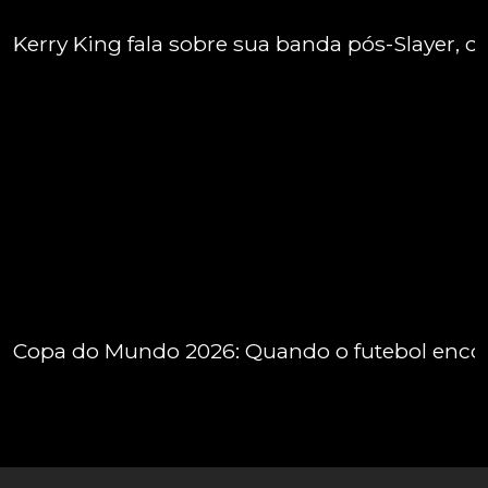
Kerry King fala sobre sua banda pós-Slayer, 
Copa do Mundo 2026: Quando o futebol encon