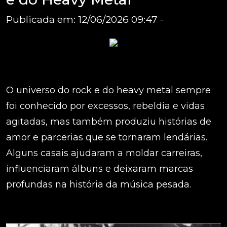
Publicada em: 12/06/2026 09:47 -
O universo do rock e do heavy metal sempre
foi conhecido por excessos, rebeldia e vidas
agitadas, mas também produziu histórias de
amor e parcerias que se tornaram lendárias.
Alguns casais ajudaram a moldar carreiras,
influenciaram álbuns e deixaram marcas
profundas na história da música pesada.