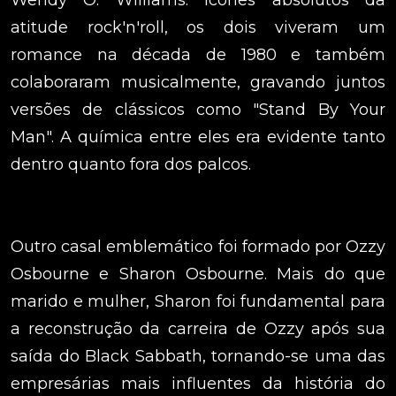
Wendy O. Williams. Ícones absolutos da
atitude rock'n'roll, os dois viveram um
romance na década de 1980 e também
colaboraram musicalmente, gravando juntos
versões de clássicos como "Stand By Your
Man". A química entre eles era evidente tanto
dentro quanto fora dos palcos.
Outro casal emblemático foi formado por Ozzy
Osbourne e Sharon Osbourne. Mais do que
marido e mulher, Sharon foi fundamental para
a reconstrução da carreira de Ozzy após sua
saída do Black Sabbath, tornando-se uma das
empresárias mais influentes da história do