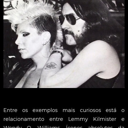
Entre os exemplos mais curiosos está o
relacionamento entre Lemmy Kilmister e