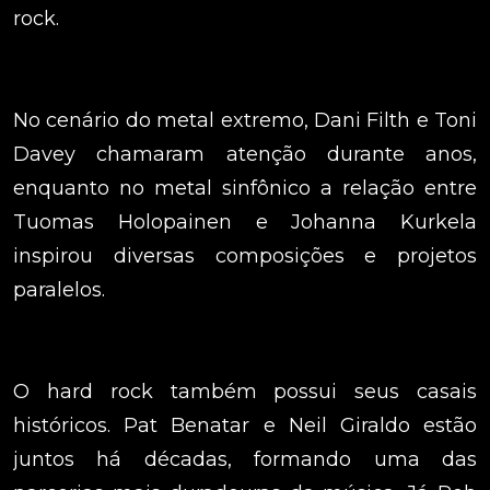
rock.
No cenário do metal extremo, Dani Filth e Toni
Davey chamaram atenção durante anos,
enquanto no metal sinfônico a relação entre
Tuomas Holopainen e Johanna Kurkela
inspirou diversas composições e projetos
paralelos.
O hard rock também possui seus casais
históricos. Pat Benatar e Neil Giraldo estão
juntos há décadas, formando uma das