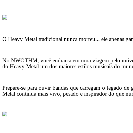
O Heavy Metal tradicional nunca morreu... ele apenas g
No NWOTHM, você embarca em uma viagem pelo universo 
do Heavy Metal um dos maiores estilos musicais do mun
Prepare-se para ouvir bandas que carregam o legado de 
Metal continua mais vivo, pesado e inspirador do que nu