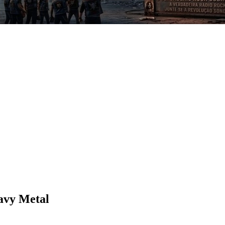
avy Metal