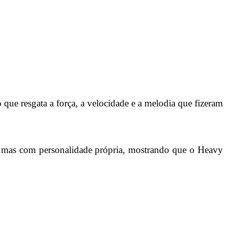
resgata a força, a velocidade e a melodia que fizeram
t, mas com personalidade própria, mostrando que o Heavy