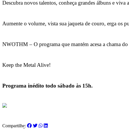
Descubra novos talentos, conheça grandes álbuns e viva
Aumente o volume, vista sua jaqueta de couro, erga os pu
NWOTHM – O programa que mantém acesa a chama do H
Keep the Metal Alive!
Programa inédito todo sábado às 15h.
Compartilhe: