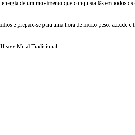
 a energia de um movimento que conquista fãs em todos os
nhos e prepare-se para uma hora de muito peso, atitude e t
eavy Metal Tradicional.