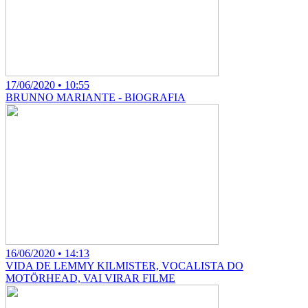
17/06/2020 • 10:55
BRUNNO MARIANTE - BIOGRAFIA
16/06/2020 • 14:13
VIDA DE LEMMY KILMISTER, VOCALISTA DO
MOTÖRHEAD, VAI VIRAR FILME