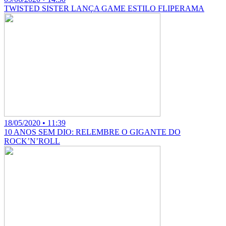
TWISTED SISTER LANÇA GAME ESTILO FLIPERAMA
18/05/2020 • 11:39
10 ANOS SEM DIO: RELEMBRE O GIGANTE DO
ROCK’N’ROLL