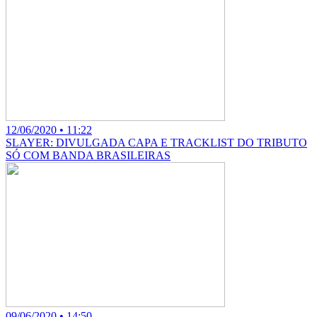
12/06/2020 • 11:22
SLAYER: DIVULGADA CAPA E TRACKLIST DO TRIBUTO
SÓ COM BANDA BRASILEIRAS
09/06/2020 • 14:50