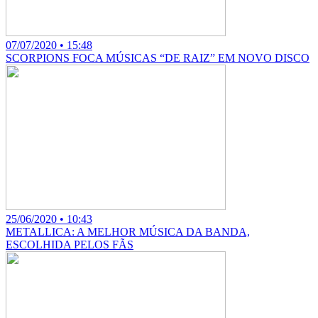
07/07/2020 • 15:48
SCORPIONS FOCA MÚSICAS “DE RAIZ” EM NOVO DISCO
25/06/2020 • 10:43
METALLICA: A MELHOR MÚSICA DA BANDA,
ESCOLHIDA PELOS FÃS