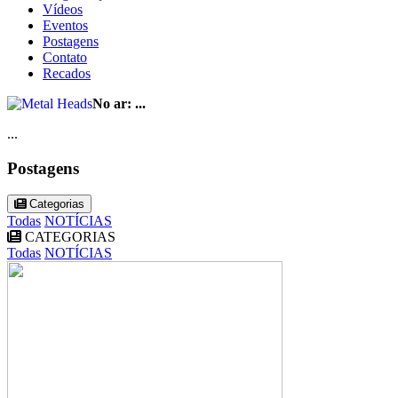
Vídeos
Eventos
Postagens
Contato
Recados
No ar:
...
...
Postagens
Categorias
Todas
NOTÍCIAS
CATEGORIAS
Todas
NOTÍCIAS